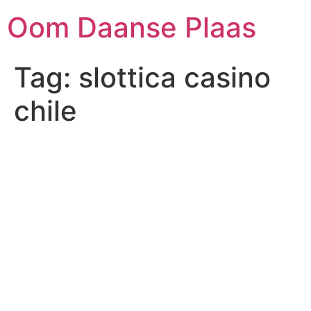
Skip
Oom Daanse Plaas
to
content
Tag:
slottica casino
chile